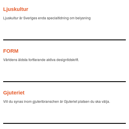
Ljuskultur
Ljuskultur är Sveriges enda specialtidning om belysning
FORM
Världens äldsta fortfarande aktiva designtidskrift.
Gjuteriet
Vill du synas inom gjuteribranschen är Gjuteriet platsen du ska välja.