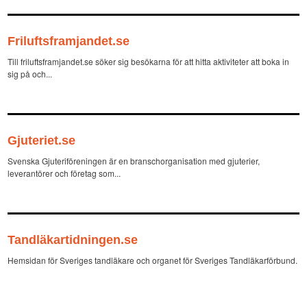
Friluftsframjandet.se
Till friluftsframjandet.se söker sig besökarna för att hitta aktiviteter att boka in
sig på och...
Gjuteriet.se
Svenska Gjuteriföreningen är en branschorganisation med gjuterier,
leverantörer och företag som...
Tandläkartidningen.se
Hemsidan för Sveriges tandläkare och organet för Sveriges Tandläkarförbund.