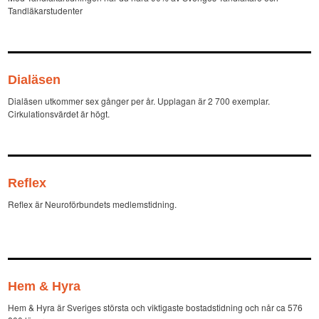
Tandläkarstudenter
Dialäsen
Dialäsen utkommer sex gånger per år. Upplagan är 2 700 exemplar.
Cirkulationsvärdet är högt.
Reflex
Reflex är Neuroförbundets medlemstidning.
Hem & Hyra
Hem & Hyra är Sveriges största och viktigaste bostadstidning och når ca 576