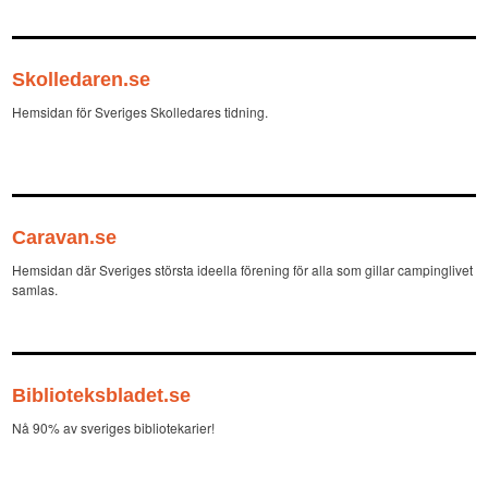
Skolledaren.se
Hemsidan för Sveriges Skolledares tidning.
Caravan.se
Hemsidan där Sveriges största ideella förening för alla som gillar campinglivet
samlas.
Biblioteksbladet.se
Nå 90% av sveriges bibliotekarier!