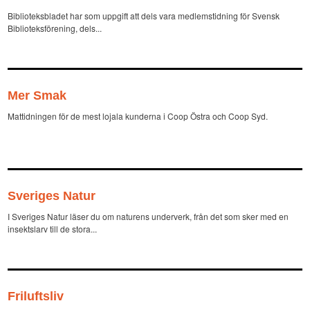
Biblioteksbladet har som uppgift att dels vara medlemstidning för Svensk
Biblioteksförening, dels...
Mer Smak
Mattidningen för de mest lojala kunderna i Coop Östra och Coop Syd.
Sveriges Natur
I Sveriges Natur läser du om naturens underverk, från det som sker med en
insektslarv till de stora...
Friluftsliv