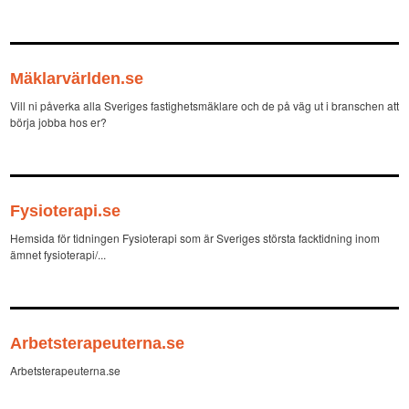
Mäklarvärlden.se
Vill ni påverka alla Sveriges fastighetsmäklare och de på väg ut i branschen att
börja jobba hos er?
Fysioterapi.se
Hemsida för tidningen Fysioterapi som är Sveriges största facktidning inom
ämnet fysioterapi/...
Arbetsterapeuterna.se
Arbetsterapeuterna.se