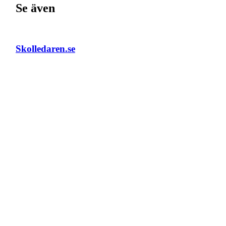
Se även
Skolledaren.se